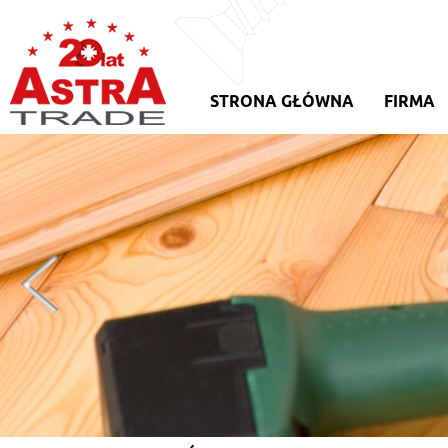
STRONA GŁÓWNA
FIRMA