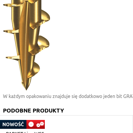
W każdym opakowaniu znajduje się dodatkowo jeden bit GRATI
PODOBNE PRODUKTY
NOWOŚĆ