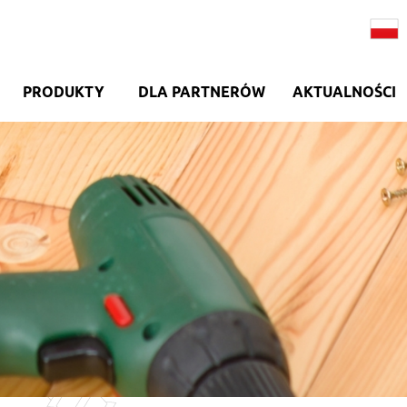
PRODUKTY
DLA PARTNERÓW
AKTUALNOŚCI